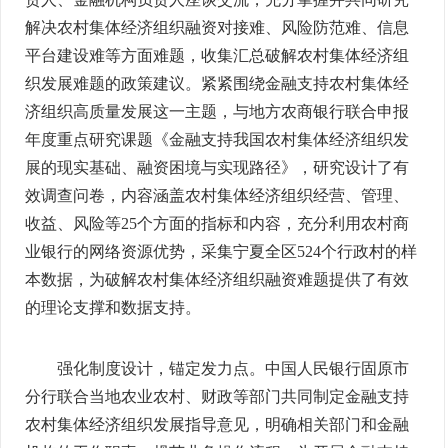
解决农村集体经济组织融资对接难、风险防范难、信息
平台建设难等方面难题，收集汇总破解农村集体经济组
织发展难题的政策建议。紧紧围绕金融支持农村集体经
济组织高质量发展这一主题，与地方农商银行联合申报
年度重点研究课题《金融支持我国农村集体经济组织发
展的现实基础、融资困境与实现路径》，研究设计了有
效调查问卷，内容涵盖农村集体经济组织经营、管理、
收益、风险等25个方面的指标和内容，充分利用农村商
业银行的网络资源优势，采集宁夏全区524个行政村的样
本数据，为破解农村集体经济组织融资难题提供了有效
的理论支撑和数据支持。
强化制度设计，锚定发力点。中国人民银行固原市
分行联合当地农业农村、财政等部门共同制定金融支持
农村集体经济组织发展指导意见，明确相关部门和金融