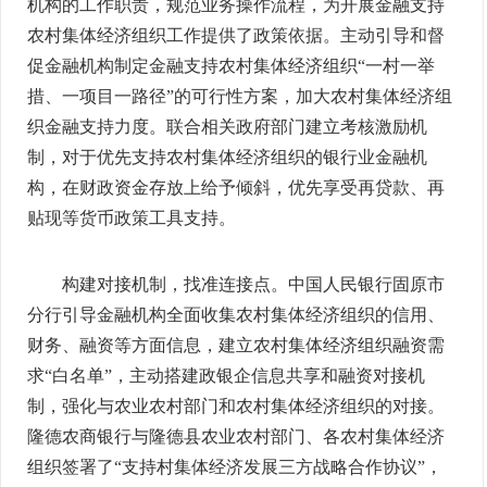
机构的工作职责，规范业务操作流程，为开展金融支持
农村集体经济组织工作提供了政策依据。主动引导和督
促金融机构制定金融支持农村集体经济组织“一村一举
措、一项目一路径”的可行性方案，加大农村集体经济组
织金融支持力度。联合相关政府部门建立考核激励机
制，对于优先支持农村集体经济组织的银行业金融机
构，在财政资金存放上给予倾斜，优先享受再贷款、再
贴现等货币政策工具支持。
构建对接机制，找准连接点。中国人民银行固原市
分行引导金融机构全面收集农村集体经济组织的信用、
财务、融资等方面信息，建立农村集体经济组织融资需
求“白名单”，主动搭建政银企信息共享和融资对接机
制，强化与农业农村部门和农村集体经济组织的对接。
隆德农商银行与隆德县农业农村部门、各农村集体经济
组织签署了“支持村集体经济发展三方战略合作协议”，