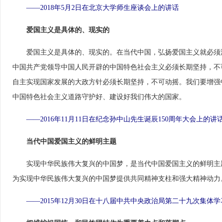
——2018年5月2日在北京大学师生座谈会上的讲话
爱国主义是具体的、现实的
　　爱国主义是具体的、现实的。在当代中国，弘扬爱国主义就必须
中国共产党领导中国人民开辟的中国特色社会主义必须长期坚持，不
自主实现国家发展的大政方针必须长期坚持，不可动摇。我们要增强
中国特色社会主义道路守护好、建设好我们伟大的国家。
——2016年11月11日在纪念孙中山先生诞辰150周年大会上的讲
当代中国爱国主义的鲜明主题
　　实现中华民族伟大复兴的中国梦，是当代中国爱国主义的鲜明主
为实现中华民族伟大复兴的中国梦提供共同精神支柱和强大精神动力
——2015年12月30日在十八届中共中央政治局第二十九次集体