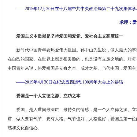
——2015年12月30日在十八届中共中央政治局第二十九次集体
求理：爱
爱国主义本质就是坚持爱国和爱党、爱社会主义高度统一
　　新时代中国青年要热爱伟大祖国。孙中山先生说，做人最大的事
在自己的国家、在世界上都是很丢脸的，也是没有立足之地的。对每
中国青年来说，热爱祖国是立身之本、成才之基。当代中国，爱国主
——2019年4月30日在纪念五四运动100周年大会上的讲话
爱国是一个人立德之源、立功之本
　　爱国，是人世间最深层、最持久的情感，是一个人立德之源、立
讲，做人要有气节、要有人格。气节也好，人格也好，爱国是第一位
感和文化自信心。