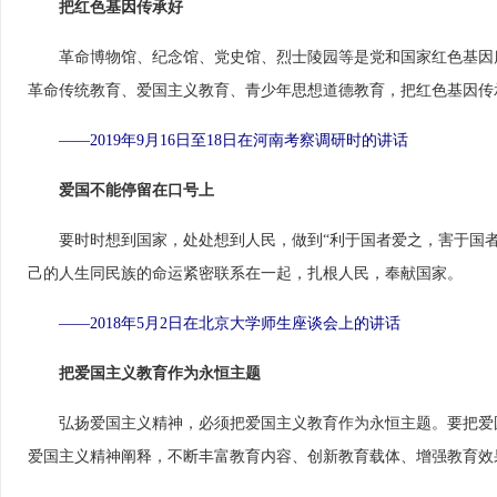
把红色基因传承好
　　革命博物馆、纪念馆、党史馆、烈士陵园等是党和国家红色基因
革命传统教育、爱国主义教育、青少年思想道德教育，把红色基因传
——2019年9月16日至18日在河南考察调研时的讲话
爱国不能停留在口号上
　　要时时想到国家，处处想到人民，做到“利于国者爱之，害于国
己的人生同民族的命运紧密联系在一起，扎根人民，奉献国家。
——2018年5月2日在北京大学师生座谈会上的讲话
把爱国主义教育作为永恒主题
　　弘扬爱国主义精神，必须把爱国主义教育作为永恒主题。要把爱
爱国主义精神阐释，不断丰富教育内容、创新教育载体、增强教育效