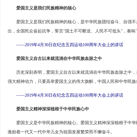
爱国主义是我们民族精神的核心
　　爱国主义是我们民族精神的核心，是中华民族团结奋斗、自强不
出，全国民众奋起抗争，誓言“国土不可断送、人民不可低头”，奏
　——2019年4月30日在纪念五四运动100周年大会上的讲话
爱国主义自古以来就流淌在中华民族血脉之中
　　历史深刻表明，爱国主义自古以来就流淌在中华民族血脉之中，
强大精神动力，只要高举爱国主义的伟大旗帜，中国人民和中华民族
——2019年4月30日在纪念五四运动100周年大会上的讲话
　爱国主义精神深深植根于中华民族心中
　　爱国主义是中华民族精神的核心。爱国主义精神深深植根于中华
激励着一代又一代中华儿女为祖国发展繁荣而不懈奋斗。