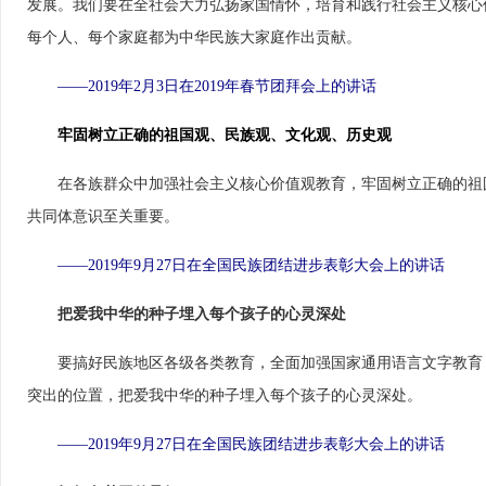
发展。我们要在全社会大力弘扬家国情怀，培育和践行社会主义核心
每个人、每个家庭都为中华民族大家庭作出贡献。
——2019年2月3日在2019年春节团拜会上的讲话
牢固树立正确的祖国观、民族观、文化观、历史观
　　在各族群众中加强社会主义核心价值观教育，牢固树立正确的祖
共同体意识至关重要。
——2019年9月27日在全国民族团结进步表彰大会上的讲话
　把爱我中华的种子埋入每个孩子的心灵深处
　　要搞好民族地区各级各类教育，全面加强国家通用语言文字教育
突出的位置，把爱我中华的种子埋入每个孩子的心灵深处。
——2019年9月27日在全国民族团结进步表彰大会上的讲话