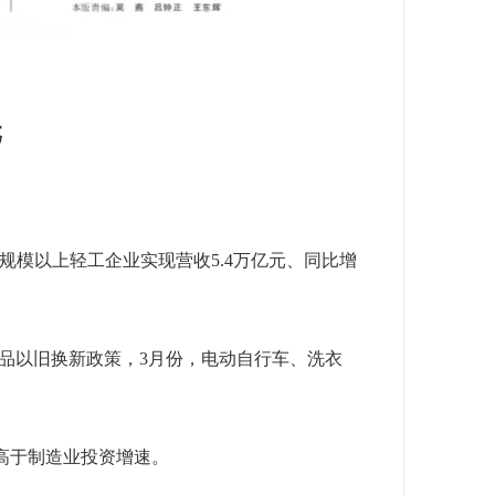
元
模以上轻工企业实现营收5.4万亿元、同比增
品以旧换新政策，3月份，电动自行车、洗衣
高于制造业投资增速。