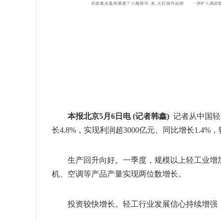
本报北京5月6日电 (记者韩鑫)
记者从中国轻
长4.8%，实现利润超3000亿元、同比增长1.
生产回升向好。一季度，规模以上轻工业增加值同
机、空调等产品产量实现两位数增长。
投资较快增长。轻工行业发展信心持续增强，