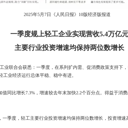
2025年5月7日《人民日报》10版经济版报道
一季度规上轻工企业实现营收5.4万亿
主要行业投资增速均保持两位数增长
工业联合会获悉：一季度，在系列扩内需、促消费政策支持下，规
4%，轻工业经济运行总体平稳、稳中有进。
比增长7.3%，增速较去年末加快2.2个百分点。得益于消费
一季度，轻工主要行业投资增速均保持两位数增长，投资增速