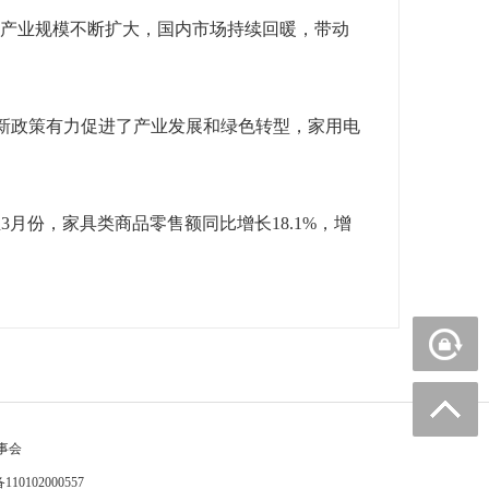
产业规模不断扩大，国内市场持续回暖，带动
换新政策有力促进了产业发展和绿色转型，家用电
。
份，家具类商品零售额同比增长18.1%，增
事会
0102000557