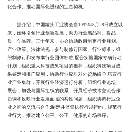
化合作、推动国际化进程的宝贵契机。
据介绍，中国罐头工业协会自1995年8月28日成立以
来，始终引领行业创新发展，助力行业增品种、提品
质、创品牌。三十年来，协会协助政府制定行业规划、
产业政策、法律法规，参与制修订国家、行业标准，组
织制修订和发布本行业团体标准;配合实施国家专项行动
计划，组织重大科技成果项目的推荐，组织科技项目成
果鉴定和推广应用，协助行业应对对外贸易纷争;培育行
业产业集群，开展行业经济运行分析，组织行业论坛、
展会，加强与国际组织的联系，开展经济技术交流合作;
协调和反映行业发展面临的共性问题，组织协调行业企
业之间的交流与合作;制定并监督执行行规行约，规范行
业行为，推动建立公平、公正、健康的市场秩序。