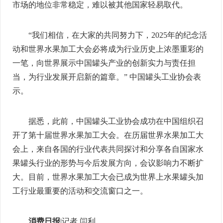
市场的地位非常稳定，难以被其他国家轻易取代。
“我们相信，在大家的共同努力下，2025年的纪念活
动和世界水果加工大会必将成为行业历史上浓墨重彩的
一笔，向世界展示中国罐头产业的创新实力与责任担
当，为行业发展开启新的篇章。” 中国罐头工业协会表
示。
据悉，此前，中国罐头工业协会成功在中国组织召
开了第十届世界水果加工大会。在历届世界水果加工大
会上，来自各国的行业代表共同探讨和分享各自国家水
果罐头行业的形势与今后发展方向，会议影响力不断扩
大。目前，世界水果加工大会已成为世界上水果罐头加
工行业最重要的活动和交流窗口之一。
消费日报
|记者 闫利